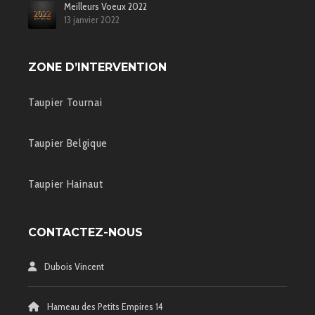
Meilleurs Voeux 2022
13 janvier 2022
ZONE D’INTERVENTION
Taupier Tournai
Taupier Belgique
Taupier Hainaut
CONTACTEZ-NOUS
Dubois Vincent
Hameau des Petits Empires 14