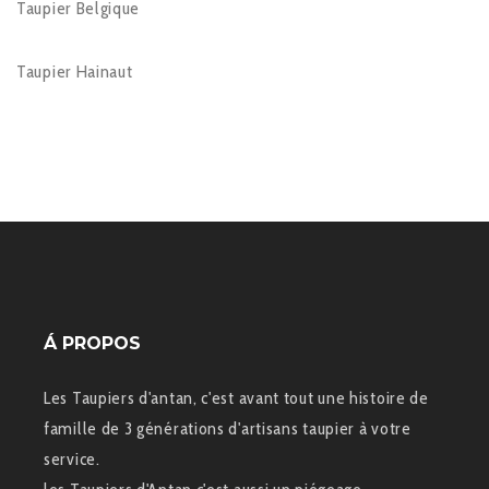
Taupier Belgique
Taupier Hainaut
Á PROPOS
Les Taupiers d'antan, c'est avant tout une histoire de
famille de 3 générations d'artisans taupier à votre
service.