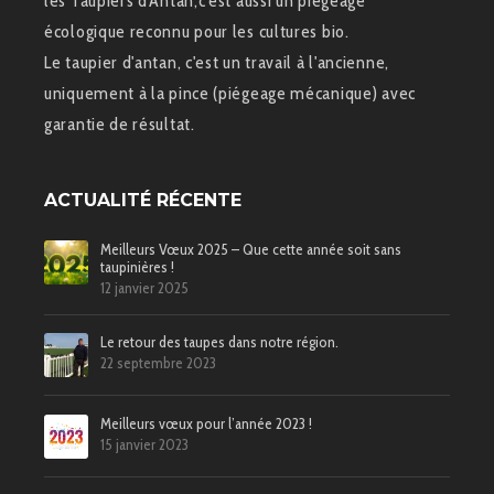
les Taupiers d'Antan,c'est aussi un piégeage
écologique reconnu pour les cultures bio.
Le taupier d'antan, c'est un travail à l'ancienne,
uniquement à la pince (piégeage mécanique) avec
garantie de résultat.
ACTUALITÉ RÉCENTE
Meilleurs Vœux 2025 – Que cette année soit sans
taupinières !
12 janvier 2025
Le retour des taupes dans notre région.
22 septembre 2023
Meilleurs vœux pour l’année 2023 !
15 janvier 2023