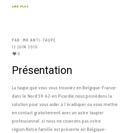
LIRE PLUS
PAR :
MR ANTI-TAUPE
13 JUIN 2010
0
Présentation
La taupe,que vous vous trouviez en Belgique-France-
dans le Nord 59-62-en Picardie,nous,possédons la
solution pour vous aider,à l’éradiquer,ou vous mettre
en contact gratuitement avec un autre taupier
professionnel ,si nous ne couvrons pas votre
région.Notre famille est présente en Belgique-