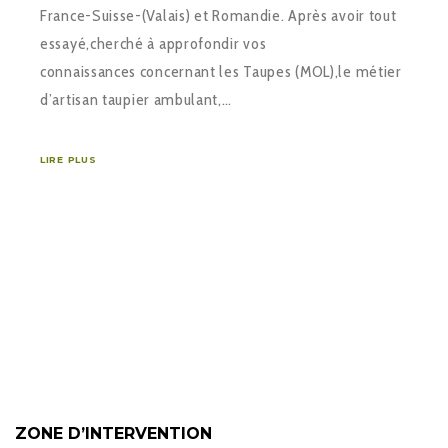
France-Suisse-(Valais) et Romandie. Après avoir tout
essayé,cherché à approfondir vos
connaissances concernant les Taupes (MOL),le métier
d’artisan taupier ambulant,…
LIRE PLUS
ZONE D’INTERVENTION