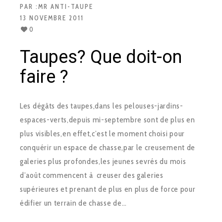
PAR :
MR ANTI-TAUPE
13 NOVEMBRE 2011
0
Taupes? Que doit-on
faire ?
Les dégâts des taupes,dans les pelouses-jardins-
espaces-verts,depuis mi-septembre sont de plus en
plus visibles,en effet,c’est le moment choisi pour
conquérir un espace de chasse,par le creusement de
galeries plus profondes,les jeunes sevrés du mois
d’août commencent à creuser des galeries
supérieures et prenant de plus en plus de force pour
édifier un terrain de chasse de…