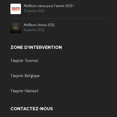
Meilleurs vœux pour l’année 2023 !
15 janvier 2023
Meilleurs Voeux 2022
13 janvier 2022
ZONE D’INTERVENTION
Taupier Tournai
Taupier Belgique
Taupier Hainaut
CONTACTEZ-NOUS