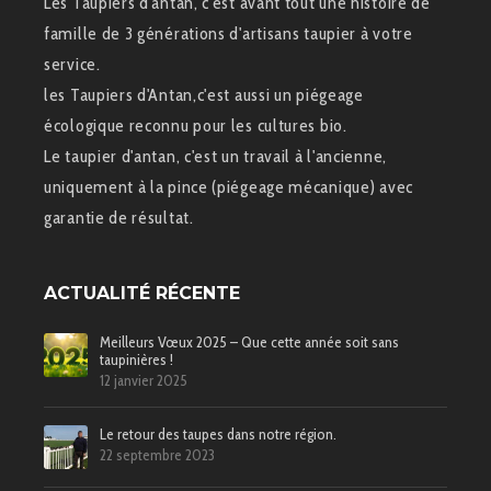
Les Taupiers d'antan, c'est avant tout une histoire de
famille de 3 générations d'artisans taupier à votre
service.
les Taupiers d'Antan,c'est aussi un piégeage
écologique reconnu pour les cultures bio.
Le taupier d'antan, c'est un travail à l'ancienne,
uniquement à la pince (piégeage mécanique) avec
garantie de résultat.
ACTUALITÉ RÉCENTE
Meilleurs Vœux 2025 – Que cette année soit sans
taupinières !
12 janvier 2025
Le retour des taupes dans notre région.
22 septembre 2023