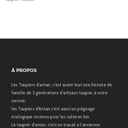
Á PROPOS
Les Taupiers d'antan, c'est avant tout une histoire de
famille de 3 générations d'artisans taupier à votre
service.
les Taupiers d'Antan,c'est aussi un piégeage
écologique reconnu pour les cultures bio.
Le taupier d'antan, c'est un travail à l'ancienne,