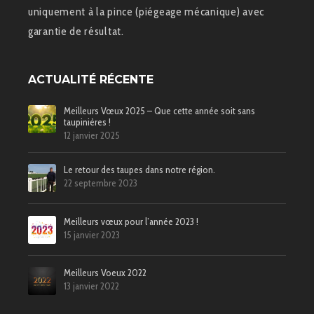
uniquement à la pince (piégeage mécanique) avec
garantie de résultat.
ACTUALITÉ RÉCENTE
Meilleurs Vœux 2025 – Que cette année soit sans
taupinières !
12 janvier 2025
Le retour des taupes dans notre région.
22 septembre 2023
Meilleurs vœux pour l’année 2023 !
15 janvier 2023
Meilleurs Voeux 2022
13 janvier 2022