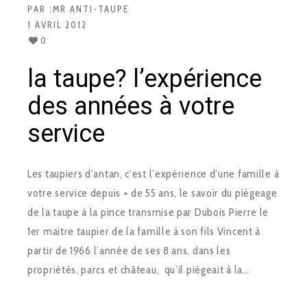
PAR :
MR ANTI-TAUPE
1 AVRIL 2012
0
la taupe? l’expérience
des années à votre
service
Les taupiers d’antan, c’est l’expérience d’une famille à
votre service depuis + de 55 ans, le savoir du piégeage
de la taupe à la pince transmise par Dubois Pierre le
1er maitre taupier de la famille à son fils Vincent à
partir de 1966 l’année de ses 8 ans, dans les
propriétés, parcs et château, qu’il piégeait à la…