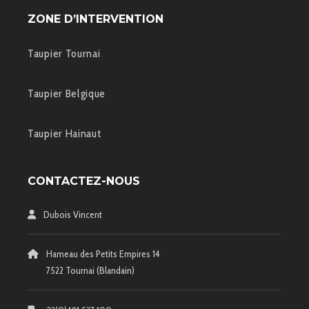
ZONE D’INTERVENTION
Taupier Tournai
Taupier Belgique
Taupier Hainaut
CONTACTEZ-NOUS
Dubois Vincent
Hameau des Petits Empires 14
7522 Tournai (Blandain)