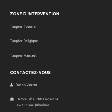
ZONE D’INTERVENTION
Taupier Tournai
Taupier Belgique
Taupier Hainaut
CONTACTEZ-NOUS
Dubois Vincent
Hameau des Petits Empires 14
7522 Tournai (Blandain)