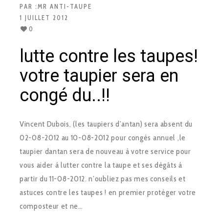
PAR :
MR ANTI-TAUPE
1 JUILLET 2012
0
lutte contre les taupes!
votre taupier sera en
congé du..!!
Vincent Dubois, (les taupiers d’antan) sera absent du
02-08-2012 au 10-08-2012 pour congés annuel ,le
taupier dantan sera de nouveau à votre service pour
vous aider à lutter contre la taupe et ses dégâts à
partir du 11-08-2012. n’oubliez pas mes conseils et
astuces contre les taupes ! en premier protéger votre
composteur et ne…