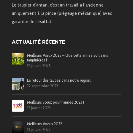
Le taupier d'antan, c'est un travail à l'ancienne,
uniquement à la pince (piégeage mécanique) avec
garantie de résultat.
ACTUALITÉ RÉCENTE
Meilleurs Vœux 2025 – Que cette année soit sans
taupinières !
12 janvier 2025
Le retour des taupes dans notre région.
22 septembre 2023
Meilleurs vœux pour l’année 2023 !
15 janvier 2023
Meilleurs Voeux 2022
13 janvier 2022