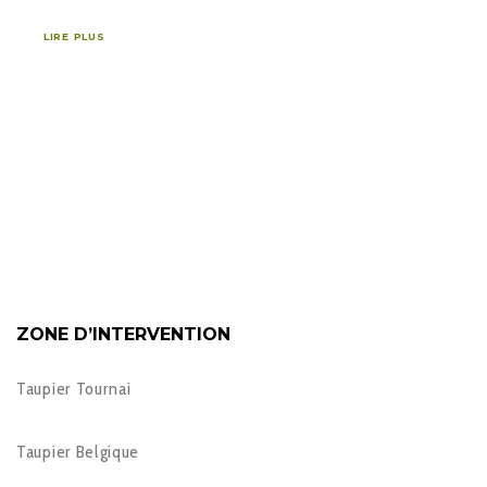
LIRE PLUS
ZONE D’INTERVENTION
Taupier Tournai
Taupier Belgique