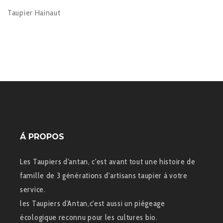
Taupier Hainaut
Á PROPOS
Les Taupiers d'antan, c'est avant tout une histoire de
famille de 3 générations d'artisans taupier à votre
service.
les Taupiers d'Antan,c'est aussi un piégeage
écologique reconnu pour les cultures bio.