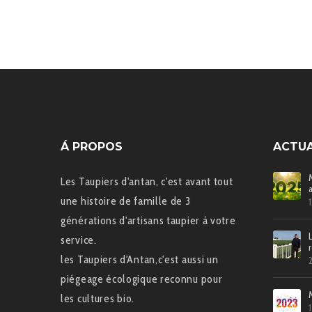
Á PROPOS
ACTUA
Les Taupiers d'antan, c'est avant tout
une histoire de famille de 3
générations d'artisans taupier à votre
service.
les Taupiers d'Antan,c'est aussi un
piégeage écologique reconnu pour
les cultures bio.