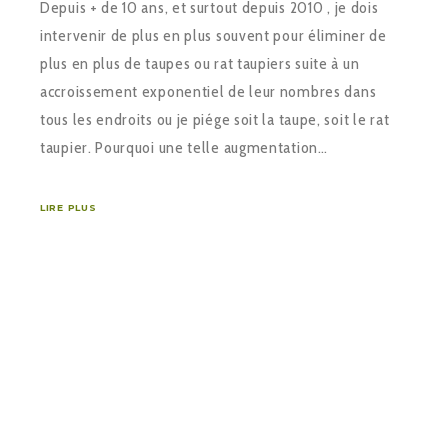
Depuis + de 10 ans, et surtout depuis 2010 , je dois
intervenir de plus en plus souvent pour éliminer de
plus en plus de taupes ou rat taupiers suite à un
accroissement exponentiel de leur nombres dans
tous les endroits ou je piége soit la taupe, soit le rat
taupier. Pourquoi une telle augmentation…
LIRE PLUS