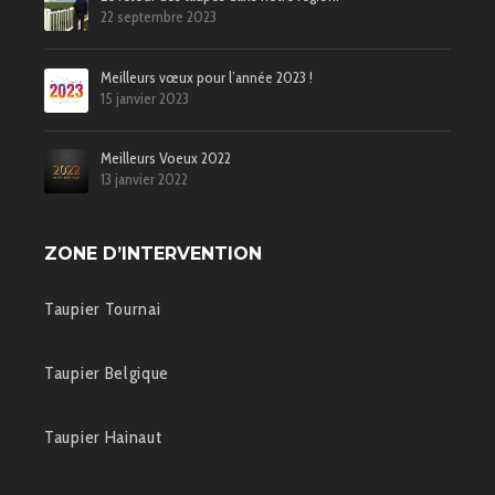
22 septembre 2023
Meilleurs vœux pour l’année 2023 !
15 janvier 2023
Meilleurs Voeux 2022
13 janvier 2022
ZONE D’INTERVENTION
Taupier Tournai
Taupier Belgique
Taupier Hainaut