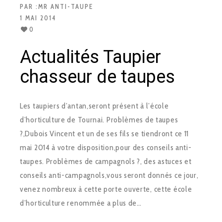
PAR :
MR ANTI-TAUPE
1 MAI 2014
0
Actualités Taupier
chasseur de taupes
Les taupiers d’antan,seront présent à l’école
d’horticulture de Tournai. Problèmes de taupes
?,Dubois Vincent et un de ses fils se tiendront ce 11
mai 2014 à votre disposition,pour des conseils anti-
taupes. Problèmes de campagnols ?, des astuces et
conseils anti-campagnols,vous seront donnés ce jour,
venez nombreux à cette porte ouverte, cette école
d’horticulture renommée a plus de…