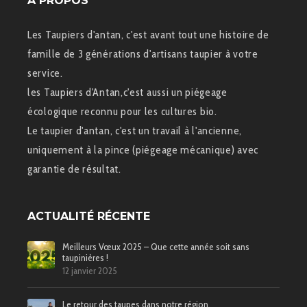
Á PROPOS
Les Taupiers d'antan, c'est avant tout une histoire de
famille de 3 générations d'artisans taupier à votre
service.
les Taupiers d'Antan,c'est aussi un piégeage
écologique reconnu pour les cultures bio.
Le taupier d'antan, c'est un travail à l'ancienne,
uniquement à la pince (piégeage mécanique) avec
garantie de résultat.
ACTUALITÉ RÉCENTE
Meilleurs Vœux 2025 – Que cette année soit sans
taupinières !
12 janvier 2025
Le retour des taupes dans notre région.