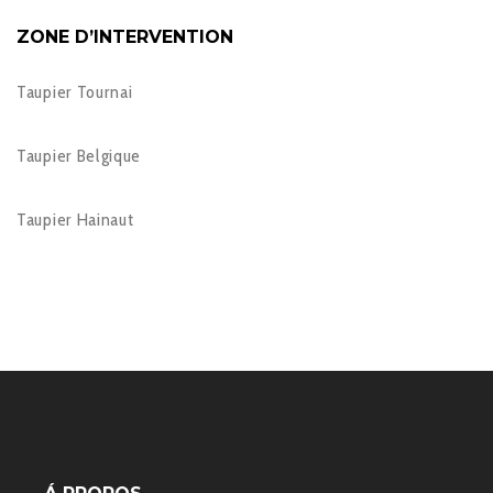
ZONE D’INTERVENTION
Taupier Tournai
Taupier Belgique
Taupier Hainaut