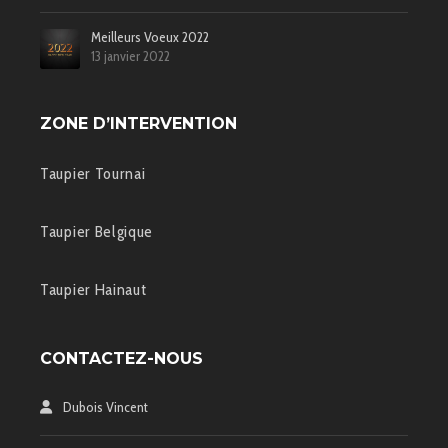
Meilleurs Voeux 2022
13 janvier 2022
ZONE D’INTERVENTION
Taupier Tournai
Taupier Belgique
Taupier Hainaut
CONTACTEZ-NOUS
Dubois Vincent