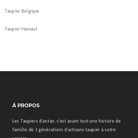
Taupier Belgique
Taupier Hainaut
Á PROPOS
Les Taupiers d'antan, c'est avant tout une histoire de
famille de 3 générations d'artisans taupier à votre