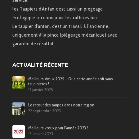
service.
les Taupiers d'Antan,c'est aussi un piégeage
écologique reconnu pour les cultures bio.
Le taupier d'antan, c'est un travail à l'ancienne,
uniquement à la pince (piégeage mécanique) avec
garantie de résultat.
ACTUALITÉ RÉCENTE
Meilleurs Vœux 2025 – Que cette année soit sans
taupinières !
12 janvier 2025
Le retour des taupes dans notre région.
22 septembre 2023
Meilleurs vœux pour l’année 2023 !
15 janvier 2023