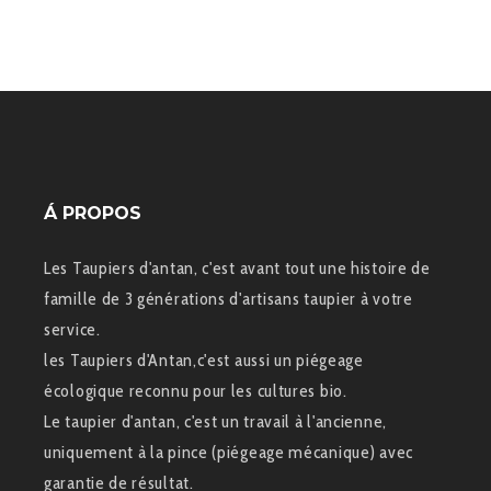
Á PROPOS
Les Taupiers d'antan, c'est avant tout une histoire de
famille de 3 générations d'artisans taupier à votre
service.
les Taupiers d'Antan,c'est aussi un piégeage
écologique reconnu pour les cultures bio.
Le taupier d'antan, c'est un travail à l'ancienne,
uniquement à la pince (piégeage mécanique) avec
garantie de résultat.