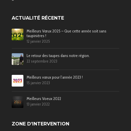
ACTUALITÉ RÉCENTE
Meilleurs Vœux 2025 – Que cette année soit sans
taupinières !
12 janvier 2025
Le retour des taupes dans notre région.
22 septembre 2023
Meilleurs vœux pour l’année 2023 !
15 janvier 2023
Meilleurs Voeux 2022
13 janvier 2022
ZONE D’INTERVENTION