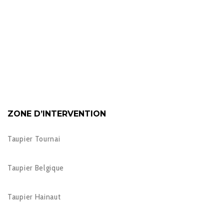
ZONE D’INTERVENTION
Taupier Tournai
Taupier Belgique
Taupier Hainaut