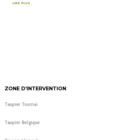
LIRE PLUS
ZONE D’INTERVENTION
Taupier Tournai
Taupier Belgique