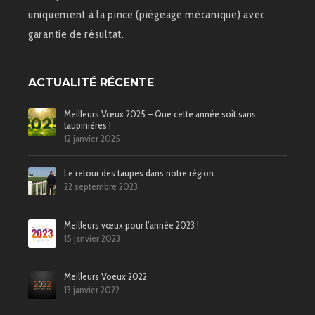
uniquement à la pince (piégeage mécanique) avec
garantie de résultat.
ACTUALITÉ RÉCENTE
Meilleurs Vœux 2025 – Que cette année soit sans
taupinières !
12 janvier 2025
Le retour des taupes dans notre région.
22 septembre 2023
Meilleurs vœux pour l’année 2023 !
15 janvier 2023
Meilleurs Voeux 2022
13 janvier 2022