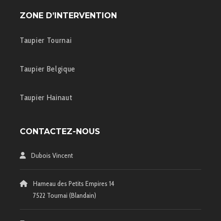
ZONE D’INTERVENTION
Taupier Tournai
Taupier Belgique
Taupier Hainaut
CONTACTEZ-NOUS
Dubois Vincent
Hameau des Petits Empires 14
7522 Tournai (Blandain)