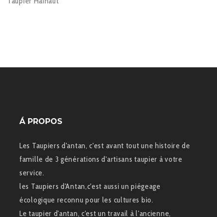
Taupier Hainaut
Á PROPOS
Les Taupiers d'antan, c'est avant tout une histoire de
famille de 3 générations d'artisans taupier à votre
service.
les Taupiers d'Antan,c'est aussi un piégeage
écologique reconnu pour les cultures bio.
Le taupier d'antan, c'est un travail à l'ancienne,