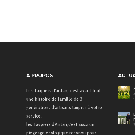
Á PROPOS
ACTUA
Les Taupiers d'antan, c'est avant tout
une histoire de famille de 3
générations d'artisans taupier à votre
service.
les Taupiers d'Antan,c'est aussi un
piégeage écologique reconnu pour