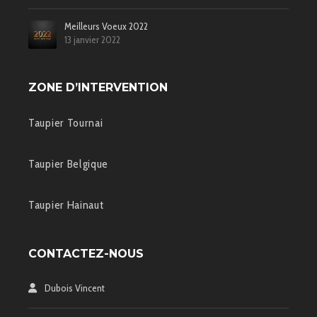
Meilleurs Voeux 2022
13 janvier 2022
ZONE D’INTERVENTION
Taupier Tournai
Taupier Belgique
Taupier Hainaut
CONTACTEZ-NOUS
Dubois Vincent