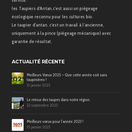
service.
les Taupiers d'Antan,c'est aussi un piégeage
écologique reconnu pour les cultures bio.
Le taupier d'antan, c'est un travail à l'ancienne,
uniquement à la pince (piégeage mécanique) avec
garantie de résultat.
ACTUALITÉ RÉCENTE
Meilleurs Vœux 2025 – Que cette année soit sans
taupinières !
12 janvier 2025
Le retour des taupes dans notre région.
22 septembre 2023
Meilleurs vœux pour l’année 2023 !
15 janvier 2023