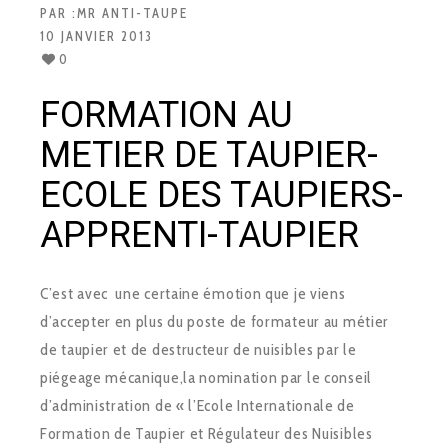
PAR :
MR ANTI-TAUPE
10 JANVIER 2013
0
FORMATION AU
METIER DE TAUPIER-
ECOLE DES TAUPIERS-
APPRENTI-TAUPIER
C’est avec une certaine émotion que je viens
d’accepter en plus du poste de formateur au métier
de taupier et de destructeur de nuisibles par le
piégeage mécanique,la nomination par le conseil
d’administration de « l’Ecole Internationale de
Formation de Taupier et Régulateur des Nuisibles