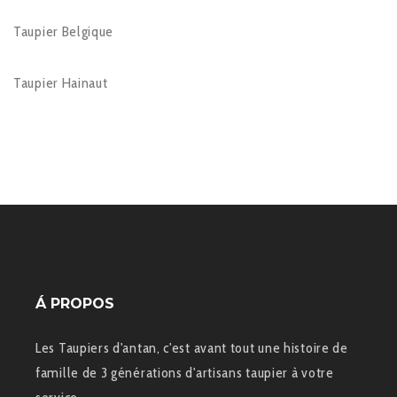
Taupier Belgique
Taupier Hainaut
Á PROPOS
Les Taupiers d'antan, c'est avant tout une histoire de
famille de 3 générations d'artisans taupier à votre