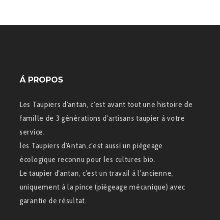
Á PROPOS
Les Taupiers d'antan, c'est avant tout une histoire de
famille de 3 générations d'artisans taupier à votre
service.
les Taupiers d'Antan,c'est aussi un piégeage
écologique reconnu pour les cultures bio.
Le taupier d'antan, c'est un travail à l'ancienne,
uniquement à la pince (piégeage mécanique) avec
garantie de résultat.