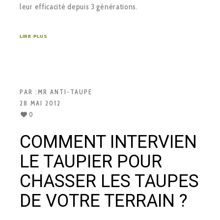
leur efficacité depuis 3 générations.
LIRE PLUS
PAR :
MR ANTI-TAUPE
28 MAI 2012
0
COMMENT INTERVIEN
LE TAUPIER POUR
CHASSER LES TAUPES
DE VOTRE TERRAIN ?