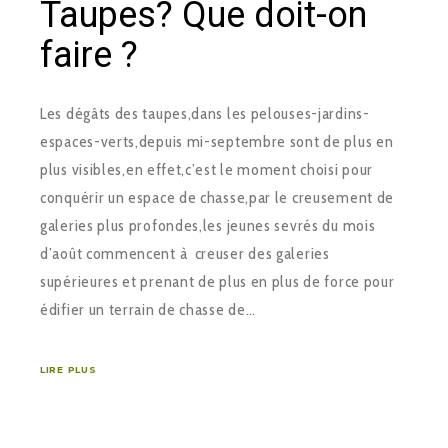
Taupes? Que doit-on
faire ?
Les dégâts des taupes,dans les pelouses-jardins-
espaces-verts,depuis mi-septembre sont de plus en
plus visibles,en effet,c’est le moment choisi pour
conquérir un espace de chasse,par le creusement de
galeries plus profondes,les jeunes sevrés du mois
d’août commencent à creuser des galeries
supérieures et prenant de plus en plus de force pour
édifier un terrain de chasse de…
LIRE PLUS