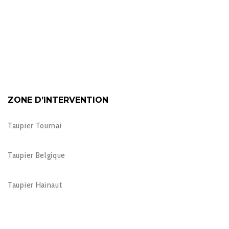
ZONE D’INTERVENTION
Taupier Tournai
Taupier Belgique
Taupier Hainaut