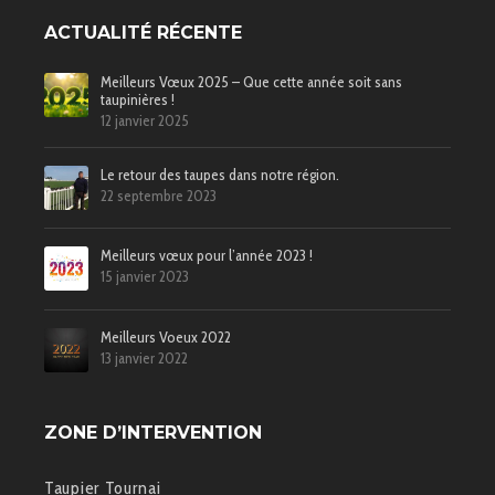
ACTUALITÉ RÉCENTE
Meilleurs Vœux 2025 – Que cette année soit sans
taupinières !
12 janvier 2025
Le retour des taupes dans notre région.
22 septembre 2023
Meilleurs vœux pour l’année 2023 !
15 janvier 2023
Meilleurs Voeux 2022
13 janvier 2022
ZONE D’INTERVENTION
Taupier Tournai