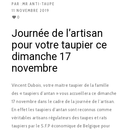
PAR :
MR ANTI-TAUPE
11 NOVEMBRE 2019
0
Journée de l’artisan
pour votre taupier ce
dimanche 17
novembre
Vincent Dubois, votre maitre taupier de la famille
des « taupiers d’antan » vous accueillera ce dimanche
17 novembre dans le cadre de la journée de l’artisan.
En effet les taupiers d’antan sont reconnus comme
véritables artisans régulateurs des taupes et rats
taupiers par le S.F.P économique de Belgique pour