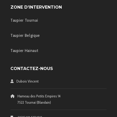
ZONE D’INTERVENTION
Taupier Tournai
Taupier Belgique
Taupier Hainaut
CONTACTEZ-NOUS
Dubois Vincent
Hameau des Petits Empires 14
7522 Tournai (Blandain)