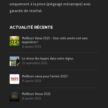
uniquement à la pince (piégeage mécanique) avec
garantie de résultat.
ACTUALITÉ RÉCENTE
Meilleurs Vœux 2025 – Que cette année soit sans
taupinières !
12 janvier 2025
Le retour des taupes dans notre région.
22 septembre 2023
Meilleurs vœux pour l’année 2023 !
15 janvier 2023
Meilleurs Voeux 2022
13 janvier 2022