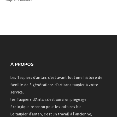
Á PROPOS
Les Taupiers d'antan, c'est avant tout une histoire de
famille de 3 générations d'artisans taupier à votre
service.
les Taupiers d'Antan,c'est aussi un piégeage
écologique reconnu pour les cultures bio.
Le taupier d'antan, c'est un travail à l'ancienne,