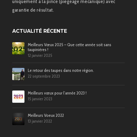
uniquement à la pince (piégeage mécanique) avec
garantie de résultat.
ACTUALITÉ RÉCENTE
Meilleurs Vœux 2025 – Que cette année soit sans
taupinières !
12 janvier 2025
Le retour des taupes dans notre région.
22 septembre 2023
Meilleurs vœux pour l’année 2023 !
15 janvier 2023
Meilleurs Voeux 2022
13 janvier 2022