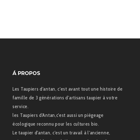
Á PROPOS
Les Taupiers d'antan, c'est avant tout une histoire de
famille de 3 générations d'artisans taupier à votre
service.
les Taupiers d'Antan,c'est aussi un piégeage
écologique reconnu pour les cultures bio.
Le taupier d'antan, c'est un travail à l'ancienne,