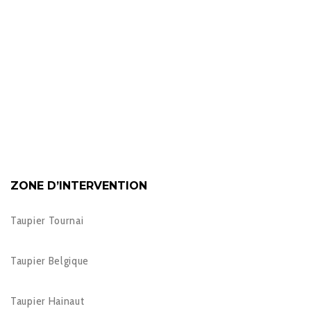
ZONE D’INTERVENTION
Taupier Tournai
Taupier Belgique
Taupier Hainaut