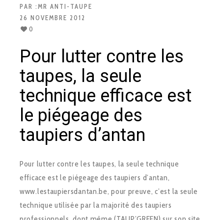
PAR :
MR ANTI-TAUPE
26 NOVEMBRE 2012
0
Pour lutter contre les
taupes, la seule
technique efficace est
le piégeage des
taupiers d’antan
Pour lutter contre les taupes, la seule technique
efficace est le piégeage des taupiers d’antan,
www.lestaupiersdantan.be, pour preuve, c’est la seule
technique utilisée par la majorité des taupiers
professionnels, dont même (TAUP’GREEN) sur son site