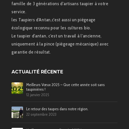
famille de 3 générations d'artisans taupier à votre
service.
les Taupiers d'Antan,c'est aussi un piégeage
écologique reconnu pour les cultures bio.
Le taupier d'antan, c'est un travail à l'ancienne,
uniquement à la pince (piégeage mécanique) avec
garantie de résultat.
ACTUALITÉ RÉCENTE
Meilleurs Vœux 2025 – Que cette année soit sans
taupinières !
12 janvier 2025
Le retour des taupes dans notre région.
22 septembre 2023