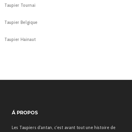
Taupier Tournai
Taupier Belgique
Taupier Hainaut
Á PROPOS
Les Taupiers d'antan, c'est avant tout une histoire de