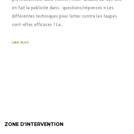
en fait la publicité dans : questions/réponses « Les
différentes techniques pour lutter contre les taupes
sont-elles efficaces ? La…
LIRE PLUS
ZONE D’INTERVENTION