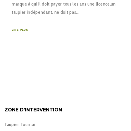
marque à qui il doit payer tous les ans une licence,un
taupier indépendant, ne doit pas…
LIRE PLUS
ZONE D’INTERVENTION
Taupier Tournai