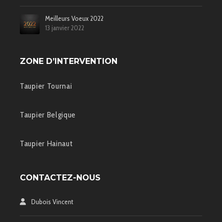
Meilleurs Voeux 2022
13 janvier 2022
ZONE D’INTERVENTION
Taupier Tournai
Taupier Belgique
Taupier Hainaut
CONTACTEZ-NOUS
Dubois Vincent