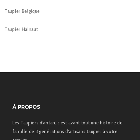
Taupier Belgique
Taupier Hainaut
Á PROPOS
Les Taupiers d'antan, c'est avant tout une histoire de
famille de 3 générations d'artisans taupier à votre