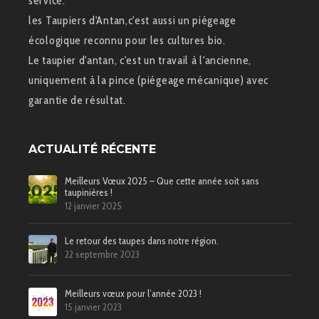
service.
les Taupiers d'Antan,c'est aussi un piégeage
écologique reconnu pour les cultures bio.
Le taupier d'antan, c'est un travail à l'ancienne,
uniquement à la pince (piégeage mécanique) avec
garantie de résultat.
ACTUALITÉ RÉCENTE
Meilleurs Vœux 2025 – Que cette année soit sans
taupinières !
12 janvier 2025
Le retour des taupes dans notre région.
22 septembre 2023
Meilleurs vœux pour l’année 2023 !
15 janvier 2023