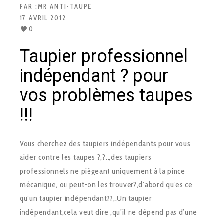
PAR :
MR ANTI-TAUPE
17 AVRIL 2012
0
Taupier professionnel
indépendant ? pour
vos problèmes taupes
!!!
Vous cherchez des taupiers indépendants pour vous
aider contre les taupes ?,?..,des taupiers
professionnels ne piégeant uniquement à la pince
mécanique, ou peut-on les trouver?,d’abord qu’es ce
qu’un taupier indépendant??,.Un taupier
indépendant,cela veut dire ,qu’il ne dépend pas d’une