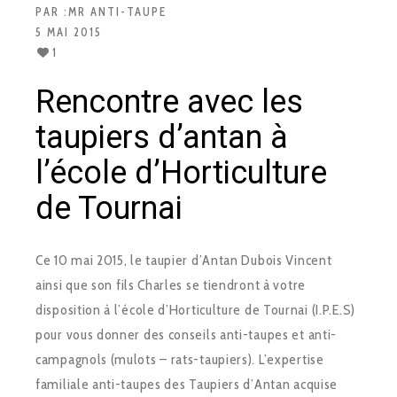
PAR :
MR ANTI-TAUPE
5 MAI 2015
1
Rencontre avec les
taupiers d’antan à
l’école d’Horticulture
de Tournai
Ce 10 mai 2015, le taupier d’Antan Dubois Vincent
ainsi que son fils Charles se tiendront à votre
disposition à l’école d’Horticulture de Tournai (I.P.E.S)
pour vous donner des conseils anti-taupes et anti-
campagnols (mulots – rats-taupiers). L’expertise
familiale anti-taupes des Taupiers d’Antan acquise