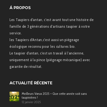
Á PROPOS
Les Taupiers d'antan, c'est avant tout une histoire de
famille de 3 générations d'artisans taupier à votre
service.
les Taupiers d'Antan,c'est aussi un piégeage
écologique reconnu pour les cultures bio.
Le taupier d'antan, c'est un travail à l'ancienne,
uniquement à la pince (piégeage mécanique) avec
garantie de résultat.
ACTUALITÉ RÉCENTE
Meilleurs Vœux 2025 – Que cette année soit sans
taupinières !
12 janvier 2025