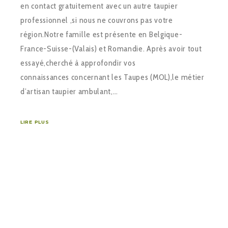
en contact gratuitement avec un autre taupier
professionnel ,si nous ne couvrons pas votre
région.Notre famille est présente en Belgique-
France-Suisse-(Valais) et Romandie. Après avoir tout
essayé,cherché à approfondir vos
connaissances concernant les Taupes (MOL),le métier
d’artisan taupier ambulant,…
LIRE PLUS