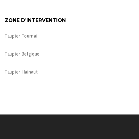
ZONE D’INTERVENTION
Taupier Tournai
Taupier Belgique
Taupier Hainaut