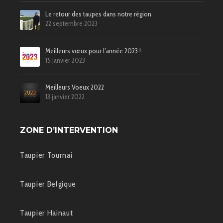
Le retour des taupes dans notre région.
22 septembre 2023
Meilleurs vœux pour l’année 2023 !
15 janvier 2023
Meilleurs Voeux 2022
13 janvier 2022
ZONE D’INTERVENTION
Taupier Tournai
Taupier Belgique
Taupier Hainaut