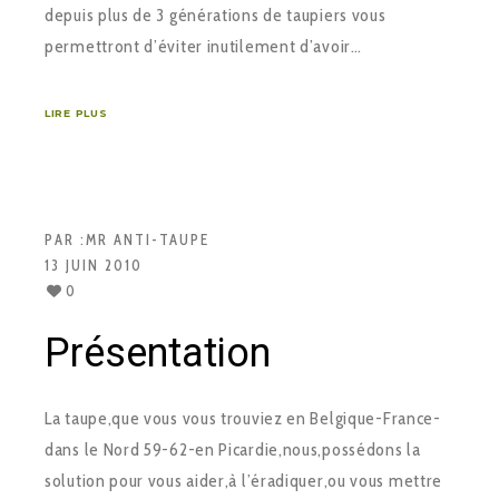
depuis plus de 3 générations de taupiers vous
permettront d’éviter inutilement d’avoir…
LIRE PLUS
PAR :
MR ANTI-TAUPE
13 JUIN 2010
0
Présentation
La taupe,que vous vous trouviez en Belgique-France-
dans le Nord 59-62-en Picardie,nous,possédons la
solution pour vous aider,à l’éradiquer,ou vous mettre