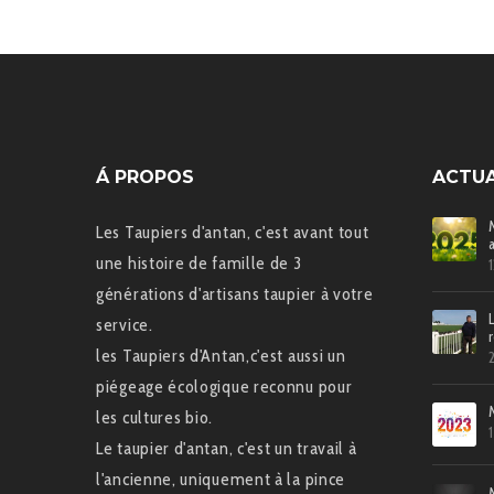
Á PROPOS
ACTUA
Les Taupiers d'antan, c'est avant tout
une histoire de famille de 3
générations d'artisans taupier à votre
service.
les Taupiers d'Antan,c'est aussi un
piégeage écologique reconnu pour
les cultures bio.
Le taupier d'antan, c'est un travail à
l'ancienne, uniquement à la pince