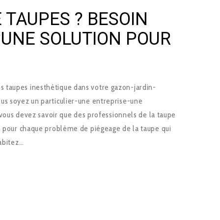
 TAUPES ? BESOIN
?UNE SOLUTION POUR
 taupes inesthétique dans votre gazon-jardin-
us soyez un particulier-une entreprise-une
 ,vous devez savoir que des professionnels de la taupe
on pour chaque problème de piégeage de la taupe qui
habitez…