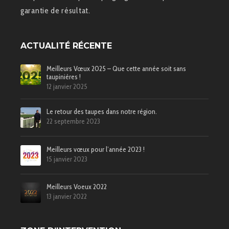
garantie de résultat.
ACTUALITÉ RÉCENTE
Meilleurs Vœux 2025 – Que cette année soit sans
taupinières !
12 janvier 2025
Le retour des taupes dans notre région.
22 septembre 2023
Meilleurs vœux pour l’année 2023 !
15 janvier 2023
Meilleurs Voeux 2022
13 janvier 2022