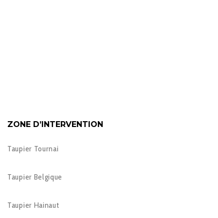
ZONE D’INTERVENTION
Taupier Tournai
Taupier Belgique
Taupier Hainaut