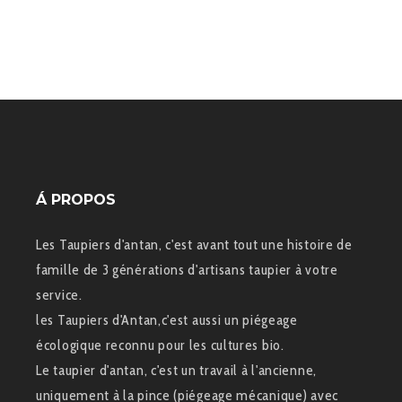
Á PROPOS
Les Taupiers d'antan, c'est avant tout une histoire de
famille de 3 générations d'artisans taupier à votre
service.
les Taupiers d'Antan,c'est aussi un piégeage
écologique reconnu pour les cultures bio.
Le taupier d'antan, c'est un travail à l'ancienne,
uniquement à la pince (piégeage mécanique) avec