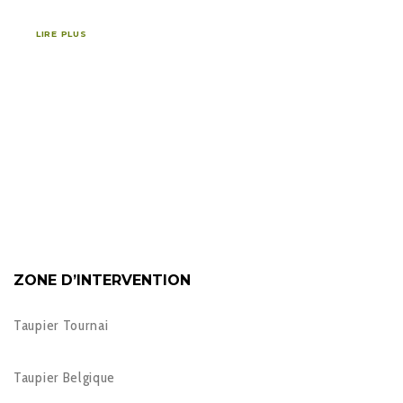
LIRE PLUS
ZONE D’INTERVENTION
Taupier Tournai
Taupier Belgique