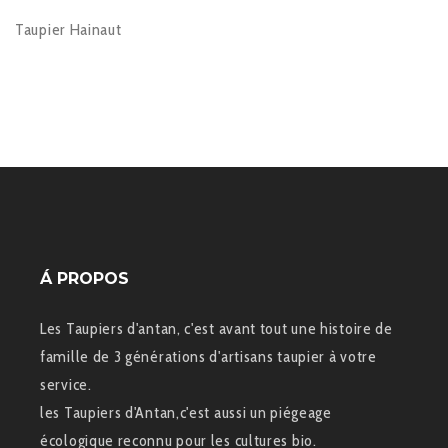
Taupier Hainaut
Á PROPOS
Les Taupiers d'antan, c'est avant tout une histoire de
famille de 3 générations d'artisans taupier à votre
service.
les Taupiers d'Antan,c'est aussi un piégeage
écologique reconnu pour les cultures bio.