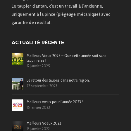
Le taupier d'antan, c'est un travail à l'ancienne,
uniquement à la pince (piégeage mécanique) avec
garantie de résultat.
ACTUALITÉ RÉCENTE
Meilleurs Vœux 2025 – Que cette année soit sans
taupinières !
12 janvier 2025
Le retour des taupes dans notre région.
22 septembre 2023
Meilleurs vœux pour l’année 2023 !
15 janvier 2023
Meilleurs Voeux 2022
13 janvier 2022