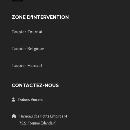
ZONE D’INTERVENTION
Taupier Tournai
Taupier Belgique
Taupier Hainaut
CONTACTEZ-NOUS
Dubois Vincent
Hameau des Petits Empires 14
7522 Tournai (Blandain)