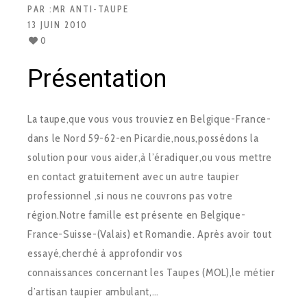
PAR :
MR ANTI-TAUPE
13 JUIN 2010
0
Présentation
La taupe,que vous vous trouviez en Belgique-France-
dans le Nord 59-62-en Picardie,nous,possédons la
solution pour vous aider,à l’éradiquer,ou vous mettre
en contact gratuitement avec un autre taupier
professionnel ,si nous ne couvrons pas votre
région.Notre famille est présente en Belgique-
France-Suisse-(Valais) et Romandie. Après avoir tout
essayé,cherché à approfondir vos
connaissances concernant les Taupes (MOL),le métier
d’artisan taupier ambulant,…