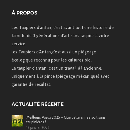
Á PROPOS
Les Taupiers d'antan, c'est avant tout une histoire de
famille de 3 générations d'artisans taupier à votre
service.
les Taupiers d'Antan,c'est aussi un piégeage
écologique reconnu pour les cultures bio.
Le taupier d'antan, c'est un travail à l'ancienne,
uniquement à la pince (piégeage mécanique) avec
garantie de résultat.
ACTUALITÉ RÉCENTE
Meilleurs Vœux 2025 – Que cette année soit sans
taupinières !
12 janvier 2025