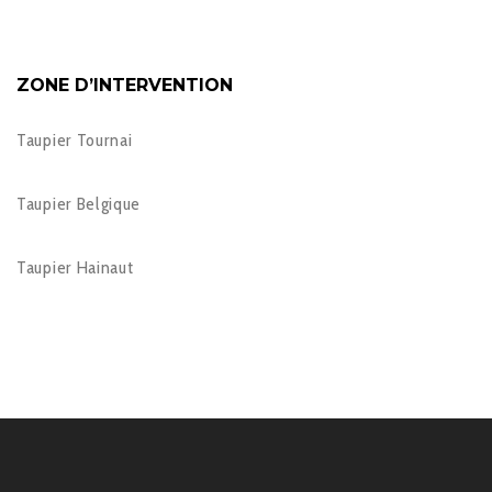
ZONE D’INTERVENTION
Taupier Tournai
Taupier Belgique
Taupier Hainaut