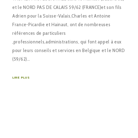
et le NORD PAS DE CALAIS 59/62 (FRANCE)et son fils
Adrien pour la Suisse-Valais,Charles et Antoine
France-Picardie et Hainaut, ont de nombreuses
références de particuliers
,professionnels,administrations, qui font appel à eux
pour leurs conseils et services en Belgique et le NORD
(59/62)…
LIRE PLUS