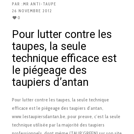
PAR :
MR ANTI-TAUPE
26 NOVEMBRE 2012
0
Pour lutter contre les
taupes, la seule
technique efficace est
le piégeage des
taupiers d’antan
Pour lutter contre les taupes, la seule technique
efficace est le piégeage des taupiers d’antan,
www.lestaupiersdantan.be, pour preuve, c’est la seule
technique utilisée par la majorité des taupiers
professionnels, dont même (TAUP’GREEN) sur son site