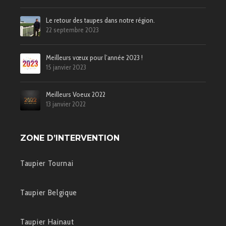
Le retour des taupes dans notre région.
22 septembre 2023
Meilleurs vœux pour l’année 2023 !
15 janvier 2023
Meilleurs Voeux 2022
13 janvier 2022
ZONE D’INTERVENTION
Taupier Tournai
Taupier Belgique
Taupier Hainaut