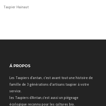
Taupier Hainaut
Á PROPOS
Les Taupiers d'antan, c'est avant tout une histoire de
famille de 3 générations d'artisans taupier à votre
service.
les Taupiers d'Antan,c'est aussi un piégeage
écologique reconnu pour les cultures bio.