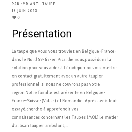
PAR :
MR ANTI-TAUPE
13 JUIN 2010
0
Présentation
La taupe,que vous vous trouviez en Belgique-France-
dans le Nord 59-62-en Picardie,nous,possédons la
solution pour vous aider,à l’éradiquer,ou vous mettre
en contact gratuitement avec un autre taupier
professionnel ,si nous ne couvrons pas votre
région.Notre famille est présente en Belgique-
France-Suisse-(Valais) et Romandie. Après avoir tout
essayé,cherché à approfondir vos
connaissances concernant les Taupes (MOL),le métier
d’artisan taupier ambulant,…