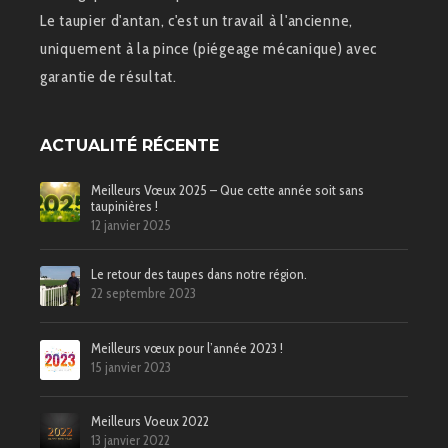
Le taupier d'antan, c'est un travail à l'ancienne,
uniquement à la pince (piégeage mécanique) avec
garantie de résultat.
ACTUALITÉ RÉCENTE
Meilleurs Vœux 2025 – Que cette année soit sans
taupinières !
12 janvier 2025
Le retour des taupes dans notre région.
22 septembre 2023
Meilleurs vœux pour l’année 2023 !
15 janvier 2023
Meilleurs Voeux 2022
13 janvier 2022