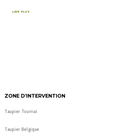
LIRE PLUS
ZONE D’INTERVENTION
Taupier Tournai
Taupier Belgique