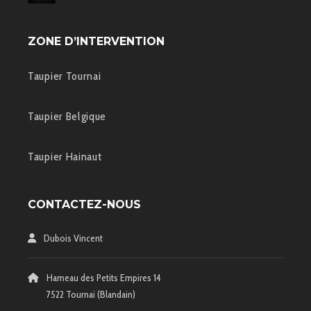
ZONE D’INTERVENTION
Taupier Tournai
Taupier Belgique
Taupier Hainaut
CONTACTEZ-NOUS
Dubois Vincent
Hameau des Petits Empires 14
7522 Tournai (Blandain)