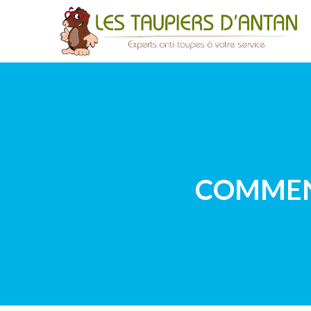
COMMENT