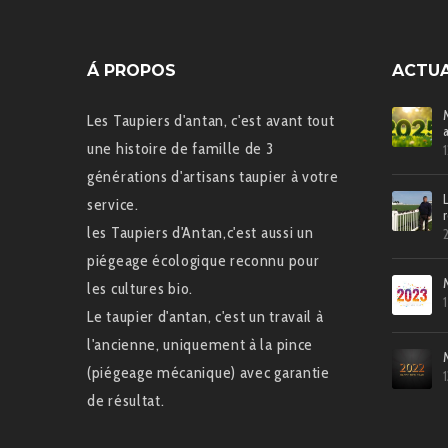
Á PROPOS
ACTUA
Les Taupiers d'antan, c'est avant tout
une histoire de famille de 3
générations d'artisans taupier à votre
service.
les Taupiers d'Antan,c'est aussi un
piégeage écologique reconnu pour
les cultures bio.
Le taupier d'antan, c'est un travail à
l'ancienne, uniquement à la pince
(piégeage mécanique) avec garantie
de résultat.