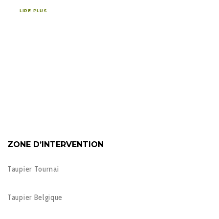
LIRE PLUS
ZONE D’INTERVENTION
Taupier Tournai
Taupier Belgique