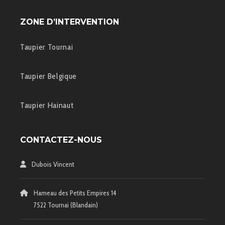
ZONE D’INTERVENTION
Taupier Tournai
Taupier Belgique
Taupier Hainaut
CONTACTEZ-NOUS
Dubois Vincent
Hameau des Petits Empires 14
7522 Tournai (Blandain)