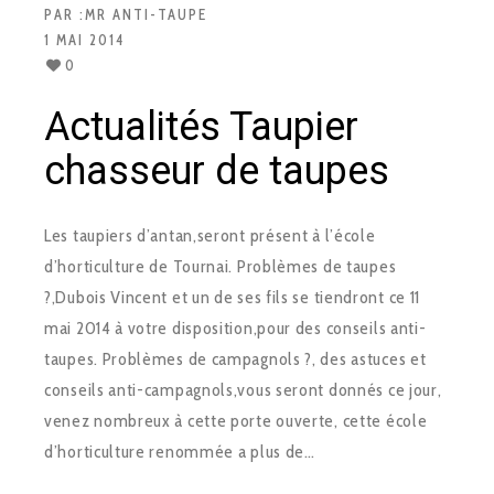
PAR :
MR ANTI-TAUPE
1 MAI 2014
0
Actualités Taupier
chasseur de taupes
Les taupiers d’antan,seront présent à l’école
d’horticulture de Tournai. Problèmes de taupes
?,Dubois Vincent et un de ses fils se tiendront ce 11
mai 2014 à votre disposition,pour des conseils anti-
taupes. Problèmes de campagnols ?, des astuces et
conseils anti-campagnols,vous seront donnés ce jour,
venez nombreux à cette porte ouverte, cette école
d’horticulture renommée a plus de…