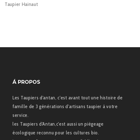
Taupier Hainaut
Á PROPOS
Les Taupiers d'antan, c'est avant tout une histoire de
famille de 3 générations d'artisans taupier à votre
service.
les Taupiers d'Antan,c'est aussi un piégeage
écologique reconnu pour les cultures bio.