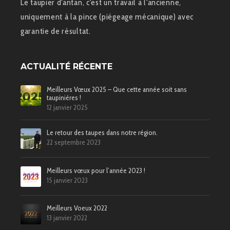
Le taupier d'antan, c'est un travail à l'ancienne,
uniquement à la pince (piégeage mécanique) avec
garantie de résultat.
ACTUALITÉ RÉCENTE
Meilleurs Vœux 2025 – Que cette année soit sans
taupinières !
12 janvier 2025
Le retour des taupes dans notre région.
22 septembre 2023
Meilleurs vœux pour l’année 2023 !
15 janvier 2023
Meilleurs Voeux 2022
13 janvier 2022