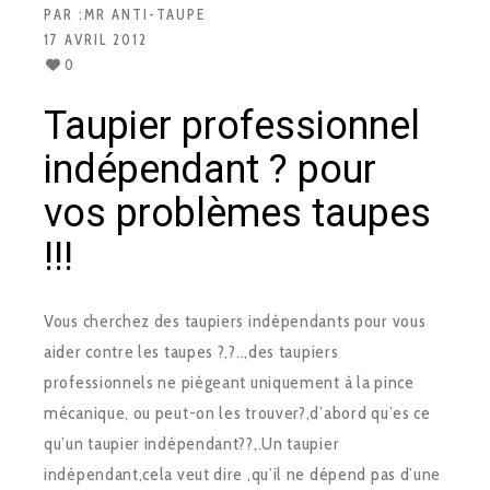
PAR :
MR ANTI-TAUPE
17 AVRIL 2012
0
Taupier professionnel
indépendant ? pour
vos problèmes taupes
!!!
Vous cherchez des taupiers indépendants pour vous
aider contre les taupes ?,?..,des taupiers
professionnels ne piégeant uniquement à la pince
mécanique, ou peut-on les trouver?,d’abord qu’es ce
qu’un taupier indépendant??,.Un taupier
indépendant,cela veut dire ,qu’il ne dépend pas d’une