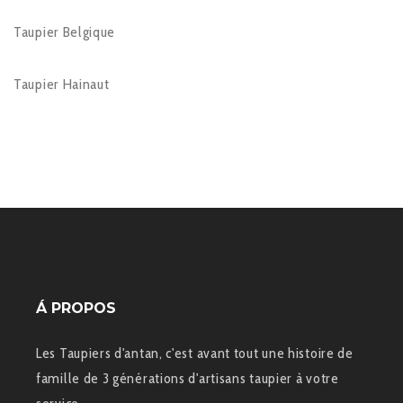
Taupier Belgique
Taupier Hainaut
Á PROPOS
Les Taupiers d'antan, c'est avant tout une histoire de
famille de 3 générations d'artisans taupier à votre