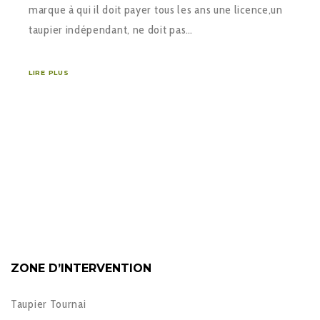
marque à qui il doit payer tous les ans une licence,un
taupier indépendant, ne doit pas…
LIRE PLUS
ZONE D’INTERVENTION
Taupier Tournai