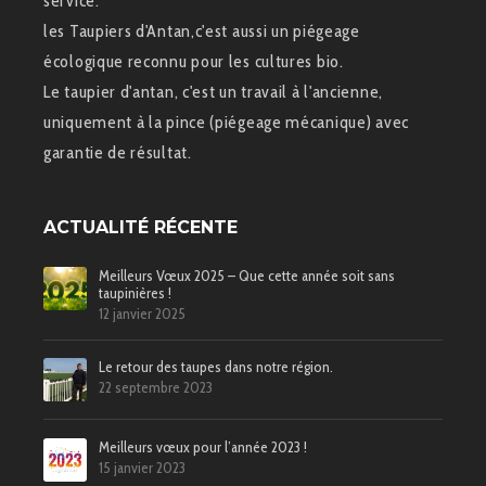
service.
les Taupiers d'Antan,c'est aussi un piégeage
écologique reconnu pour les cultures bio.
Le taupier d'antan, c'est un travail à l'ancienne,
uniquement à la pince (piégeage mécanique) avec
garantie de résultat.
ACTUALITÉ RÉCENTE
Meilleurs Vœux 2025 – Que cette année soit sans
taupinières !
12 janvier 2025
Le retour des taupes dans notre région.
22 septembre 2023
Meilleurs vœux pour l’année 2023 !
15 janvier 2023