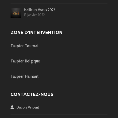
Meilleurs Voeux 2022
13 janvier 2022
ZONE D’INTERVENTION
Taupier Tournai
Taupier Belgique
Taupier Hainaut
CONTACTEZ-NOUS
Dubois Vincent