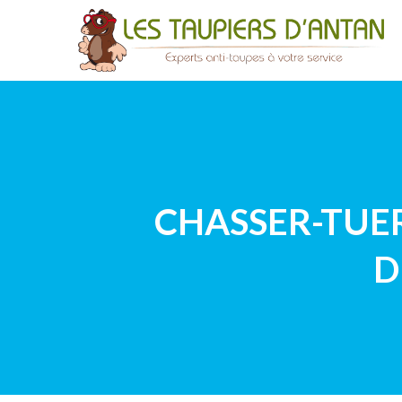
CHASSER-TUE
D