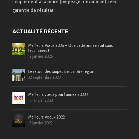
uniquement à la pince (piégeage mécanique) avec
garantie de résultat.
ACTUALITÉ RÉCENTE
Meilleurs Vœux 2025 – Que cette année soit sans
taupinières !
12 janvier 2025
Le retour des taupes dans notre région.
22 septembre 2023
Meilleurs vœux pour l’année 2023 !
15 janvier 2023
Meilleurs Voeux 2022
13 janvier 2022