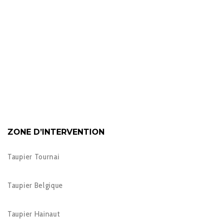
ZONE D’INTERVENTION
Taupier Tournai
Taupier Belgique
Taupier Hainaut