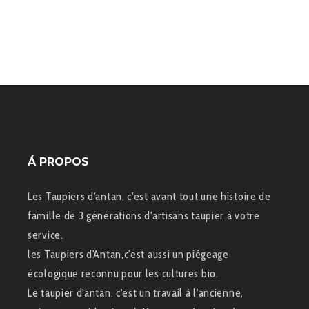
Á PROPOS
Les Taupiers d'antan, c'est avant tout une histoire de
famille de 3 générations d'artisans taupier à votre
service.
les Taupiers d'Antan,c'est aussi un piégeage
écologique reconnu pour les cultures bio.
Le taupier d'antan, c'est un travail à l'ancienne,