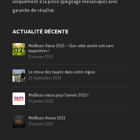
uniquement à la pince (piégeage mécanique) avec
garantie de résultat.
ACTUALITÉ RÉCENTE
Meilleurs Vœux 2025 – Que cette année soit sans
taupinières !
12 janvier 2025
Le retour des taupes dans notre région.
22 septembre 2023
Meilleurs vœux pour l’année 2023 !
15 janvier 2023
Meilleurs Voeux 2022
13 janvier 2022