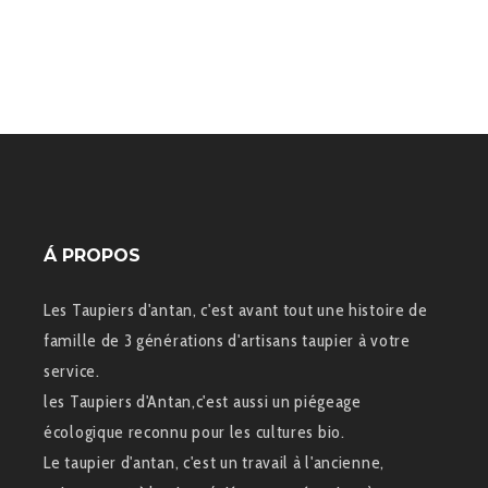
Á PROPOS
Les Taupiers d'antan, c'est avant tout une histoire de
famille de 3 générations d'artisans taupier à votre
service.
les Taupiers d'Antan,c'est aussi un piégeage
écologique reconnu pour les cultures bio.
Le taupier d'antan, c'est un travail à l'ancienne,