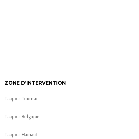
ZONE D’INTERVENTION
Taupier Tournai
Taupier Belgique
Taupier Hainaut