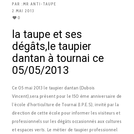
PAR :
MR ANTI-TAUPE
2 MAI 2013
0
la taupe et ses
dégâts,le taupier
dantan à tournai ce
05/05/2013
Ce 05 mai 2013 le taupier dantan (Dubois
Vincent),sera présent pour le 150 éme anniversaire de
l’école d’horticulture de Tournai (I.P.E.S), invité par la
direction de cette école pour informer les visiteurs et
professionnels sur les dégâts occasionnés aux cultures
et espaces verts. Le métier de taupier professionnel