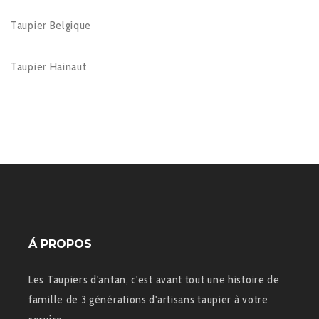
Taupier Belgique
Taupier Hainaut
Á PROPOS
Les Taupiers d'antan, c'est avant tout une histoire de
famille de 3 générations d'artisans taupier à votre