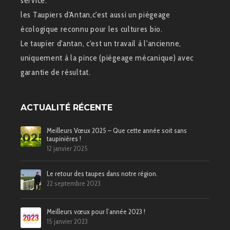
service.
les Taupiers d'Antan,c'est aussi un piégeage
écologique reconnu pour les cultures bio.
Le taupier d'antan, c'est un travail à l'ancienne,
uniquement à la pince (piégeage mécanique) avec
garantie de résultat.
ACTUALITÉ RÉCENTE
Meilleurs Vœux 2025 – Que cette année soit sans
taupinières !
12 janvier 2025
Le retour des taupes dans notre région.
22 septembre 2023
Meilleurs vœux pour l’année 2023 !
15 janvier 2023