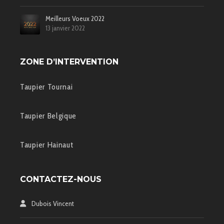
Meilleurs Voeux 2022
13 janvier 2022
ZONE D’INTERVENTION
Taupier Tournai
Taupier Belgique
Taupier Hainaut
CONTACTEZ-NOUS
Dubois Vincent