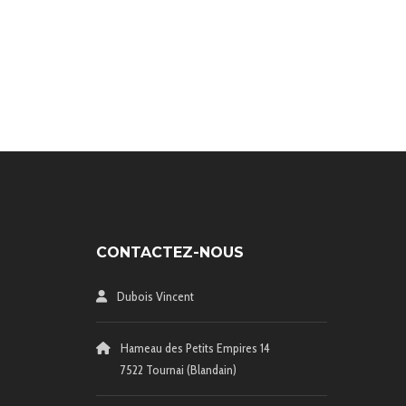
CONTACTEZ-NOUS
Dubois Vincent
Hameau des Petits Empires 14
7522 Tournai (Blandain)