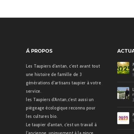
Á PROPOS
ACTUA
Les Taupiers d'antan, c'est avant tout
une histoire de famille de 3
générations d'artisans taupier à votre
service.
les Taupiers d'Antan,c'est aussi un
piégeage écologique reconnu pour
les cultures bio.
Le taupier d'antan, c'est un travail à
l'ancienne, uniquement à la pince