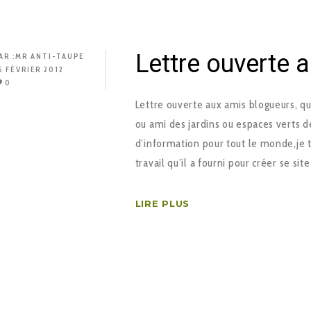
Lettre ouverte 
AR :
MR ANTI-TAUPE
5 FÉVRIER 2012
0
Lettre ouverte aux amis blogueurs, qu
ou ami des jardins ou espaces verts de
d’information pour tout le monde,je t
travail qu’il a fourni pour créer se 
LIRE PLUS