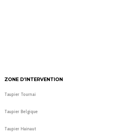
ZONE D’INTERVENTION
Taupier Tournai
Taupier Belgique
Taupier Hainaut