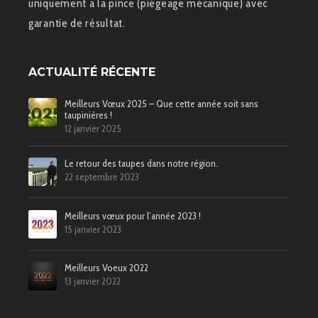
uniquement à la pince (piégeage mécanique) avec
garantie de résultat.
ACTUALITÉ RÉCENTE
Meilleurs Vœux 2025 – Que cette année soit sans
taupinières !
12 janvier 2025
Le retour des taupes dans notre région.
22 septembre 2023
Meilleurs vœux pour l’année 2023 !
15 janvier 2023
Meilleurs Voeux 2022
13 janvier 2022