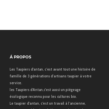
Á PROPOS
Les Taupiers d'antan, c'est avant tout une histoire de
famille de 3 générations d'artisans taupier à votre
service.
les Taupiers d'Antan,c'est aussi un piégeage
écologique reconnu pour les cultures bio.
Le taupier d'antan, c'est un travail à l'ancienne,