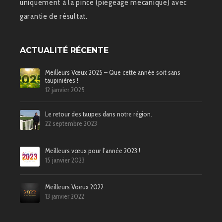
uniquement à la pince (piégeage mécanique) avec
garantie de résultat.
ACTUALITÉ RÉCENTE
Meilleurs Vœux 2025 – Que cette année soit sans
taupinières !
12 janvier 2025
Le retour des taupes dans notre région.
22 septembre 2023
Meilleurs vœux pour l’année 2023 !
15 janvier 2023
Meilleurs Voeux 2022
13 janvier 2022