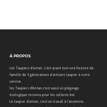
Á PROPOS
Les Taupiers d'antan, c'est avant tout une histoire de
famille de 3 générations d'artisans taupier à votre
service.
les Taupiers d'Antan,c'est aussi un piégeage
écologique reconnu pour les cultures bio.
Le taupier d'antan, c'est un travail à l'ancienne,