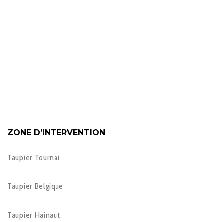
ZONE D’INTERVENTION
Taupier Tournai
Taupier Belgique
Taupier Hainaut