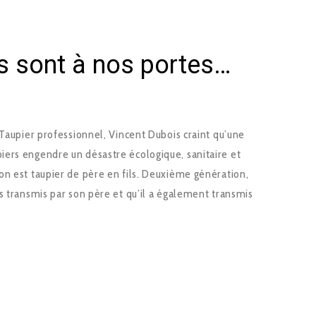
rs sont à nos portes…
 Taupier professionnel, Vincent Dubois craint qu’une
ers engendre un désastre écologique, sanitaire et
on est taupier de père en fils. Deuxième génération,
s transmis par son père et qu’il a également transmis