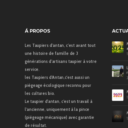
Á PROPOS
ACTUA
Les Taupiers d'antan, c'est avant tout
une histoire de famille de 3
générations d'artisans taupier à votre
service.
les Taupiers d'Antan,c'est aussi un
piégeage écologique reconnu pour
les cultures bio.
Le taupier d'antan, c'est un travail à
l'ancienne, uniquement à la pince
(piégeage mécanique) avec garantie
de résultat.