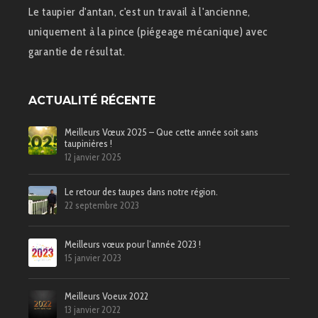
Le taupier d'antan, c'est un travail à l'ancienne,
uniquement à la pince (piégeage mécanique) avec
garantie de résultat.
ACTUALITÉ RÉCENTE
Meilleurs Vœux 2025 – Que cette année soit sans
taupinières !
12 janvier 2025
Le retour des taupes dans notre région.
22 septembre 2023
Meilleurs vœux pour l’année 2023 !
15 janvier 2023
Meilleurs Voeux 2022
13 janvier 2022