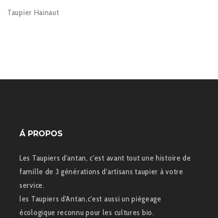
Taupier Hainaut
Á PROPOS
Les Taupiers d'antan, c'est avant tout une histoire de
famille de 3 générations d'artisans taupier à votre
service.
les Taupiers d'Antan,c'est aussi un piégeage
écologique reconnu pour les cultures bio.