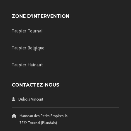
ZONE D’INTERVENTION
Taupier Tournai
Taupier Belgique
Taupier Hainaut
CONTACTEZ-NOUS
Dubois Vincent
Hameau des Petits Empires 14
7522 Tournai (Blandain)