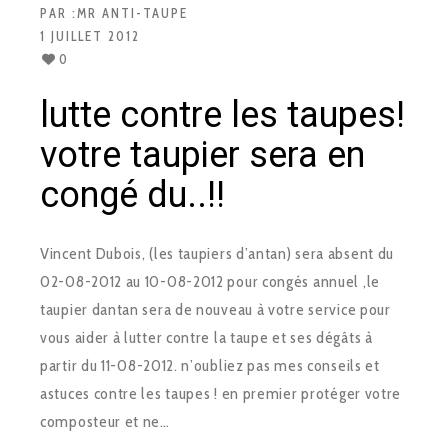
PAR :
MR ANTI-TAUPE
1 JUILLET 2012
0
lutte contre les taupes!
votre taupier sera en
congé du..!!
Vincent Dubois, (les taupiers d’antan) sera absent du
02-08-2012 au 10-08-2012 pour congés annuel ,le
taupier dantan sera de nouveau à votre service pour
vous aider à lutter contre la taupe et ses dégâts à
partir du 11-08-2012. n’oubliez pas mes conseils et
astuces contre les taupes ! en premier protéger votre
composteur et ne…