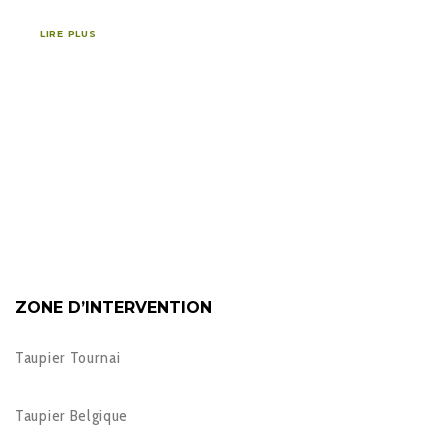
LIRE PLUS
ZONE D’INTERVENTION
Taupier Tournai
Taupier Belgique